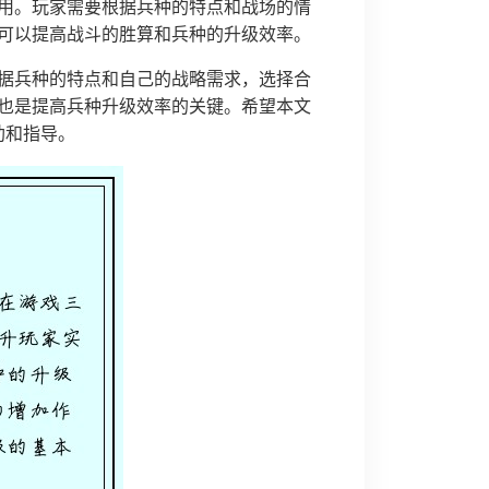
用。玩家需要根据兵种的特点和战场的情
可以提高战斗的胜算和兵种的升级效率。
据兵种的特点和自己的战略需求，选择合
也是提高兵种升级效率的关键。希望本文
助和指导。