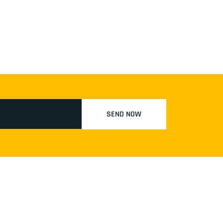
SEND NOW