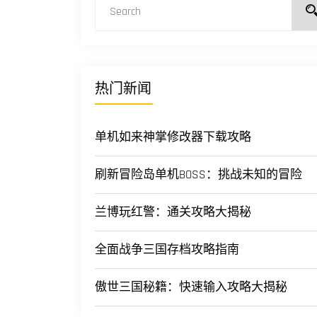
热门新闻
单机如来神掌修改器下载攻略
刷新冒险岛单机BOSS：挑战未知的冒险
兰博玩红警：通关攻略大揭秘
全面战争三国存档攻略指南
傲世三国秘籍：快速输入攻略大揭秘