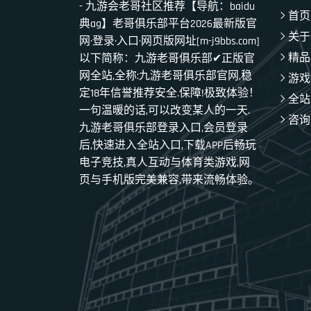
- 九游会老哥社区推荐【导航：baidu
首页
典ag】老哥俱乐部平台2026最新版官
关于
网·登录·入口·网页版网址[m-j9bbs.com]
精品
以下简称：九游老哥俱乐部✔正版官
网全站,全称:九游老哥俱乐部官网,稳
游戏
定18年信誉推荐安全.保障!极致体验！
全站
一句温暖的话,可以改变某人的一天.
咨询
九游老哥俱乐部登录入口,会员登录
后,快速进入全站入口,下载APP后畅玩
电子竞技,真人互动与体育类游戏,网
页与手机版完美兼容,带来流畅体验。