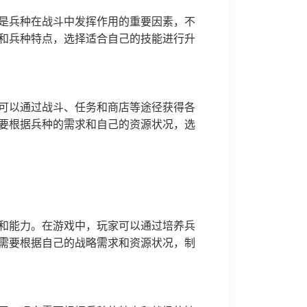
是兵种在战斗中发挥作用的重要因素，不
和兵种特点，选择适合自己的技能进行升
可以通过战斗、任务和商店等途径获得各
要根据兵种的需求和自己的资源状况，选
和能力。在游戏中，玩家可以通过培养兵
需要根据自己的战略需求和资源状况，制