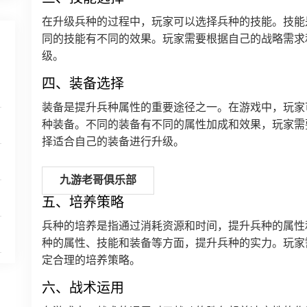
在升级兵种的过程中，玩家可以选择兵种的技能。技能
同的技能有不同的效果。玩家需要根据自己的战略需求
级。
四、装备选择
装备是提升兵种属性的重要途径之一。在游戏中，玩家
种装备。不同的装备有不同的属性加成和效果，玩家需
择适合自己的装备进行升级。
九游老哥俱乐部
五、培养策略
兵种的培养是指通过消耗资源和时间，提升兵种的属性
种的属性、技能和装备等方面，提升兵种的实力。玩家
定合理的培养策略。
六、战术运用