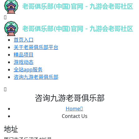
首页入口
关于老哥俱乐部平台
精品项目
游戏动态
全站app服务
咨询九游老哥俱乐部
咨询九游老哥俱乐部
Home
Contact Us
地址